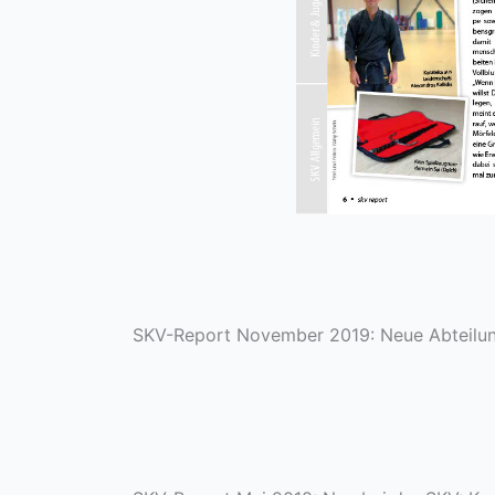
SKV-Report November 2019: Neue Abteilun