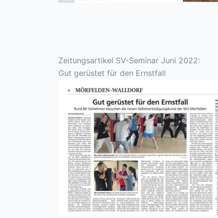
Zeitungsartikel SV-Seminar Juni 2022:
Gut gerüstet für den Ernstfall