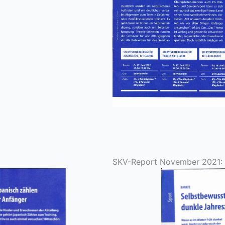
SKV-Report November 2021: S