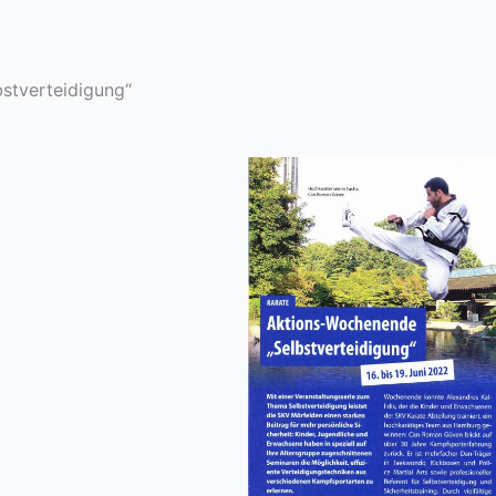
stverteidigung“