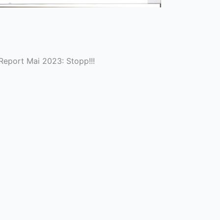
Report Mai 2023: Stopp!!!