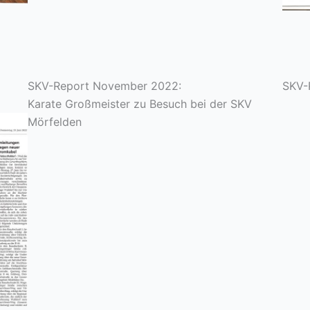
SKV-Report November 2022:
SKV-
Karate Großmeister zu Besuch bei der SKV
Mörfelden