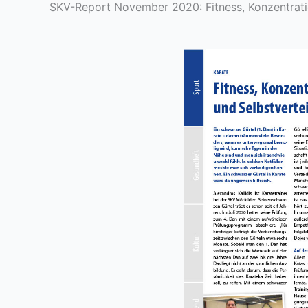
SKV-Report November 2020: Fitness, Konzentrati