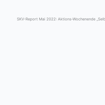
SKV-Report Mai 2022: Aktions-Wochenende „Selb