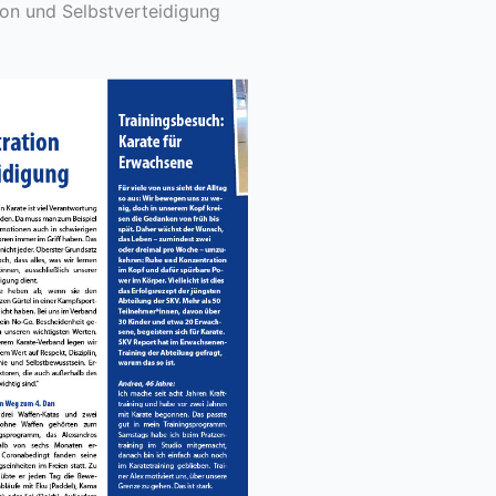
on und Selbstverteidigung