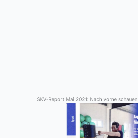
SKV-Report Mai 2021: Nach vorne schauen