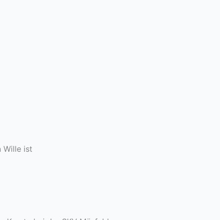
Wille ist