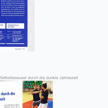
elbstbewusst durch die dunkle Jahreszeit