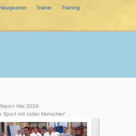
Neuigkeiten
Trainer
Training
Report Mai 2024:
er Sport mit tollen Menschen“