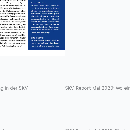
g in der SKV
SKV-Report Mai 2020: Wo ein 