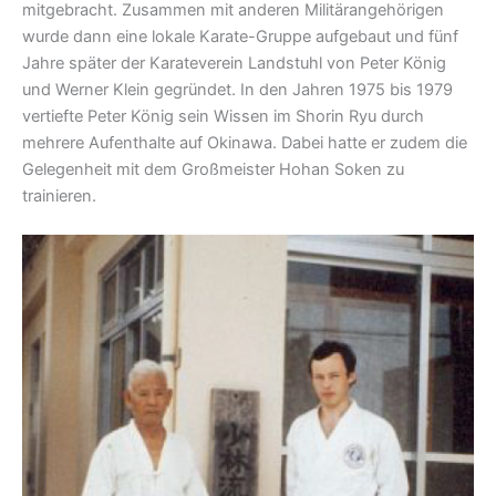
mitgebracht. Zusammen mit anderen Militärangehörigen
wurde dann eine lokale Karate-Gruppe aufgebaut und fünf
Jahre später der Karateverein Landstuhl von Peter König
und Werner Klein gegründet. In den Jahren 1975 bis 1979
vertiefte Peter König sein Wissen im Shorin Ryu durch
mehrere Aufenthalte auf Okinawa. Dabei hatte er zudem die
Gelegenheit mit dem Großmeister Hohan Soken zu
trainieren.