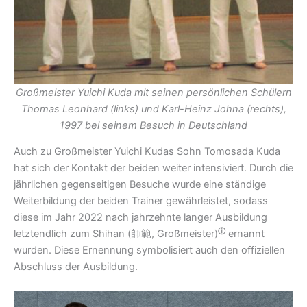
Großmeister Yuichi Kuda mit seinen persönlichen Schülern
Thomas Leonhard (links) und Karl-Heinz Johna (rechts),
1997 bei seinem Besuch in Deutschland
Auch zu Großmeister Yuichi Kudas Sohn Tomosada Kuda
hat sich der Kontakt der beiden weiter intensiviert. Durch die
jährlichen gegenseitigen Besuche wurde eine ständige
Weiterbildung der beiden Trainer gewährleistet, sodass
diese im Jahr 2022 nach jahrzehnte langer Ausbildung
ⓘ
letztendlich zum Shihan (
師範, Großmeister)
ernannt
wurden. Diese Ernennung symbolisiert auch den offiziellen
Abschluss der Ausbildung.