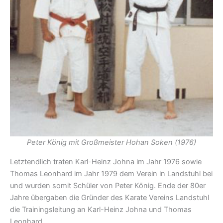
Peter König mit Großmeister Hohan Soken (1976)
Letztendlich traten Karl-Heinz Johna im Jahr 1976 sowie
Thomas Leonhard im Jahr 1979 dem Verein in Landstuhl bei
und wurden somit Schüler von Peter König. Ende der 80er
Jahre übergaben die Gründer des Karate Vereins Landstuhl
die Trainingsleitung an Karl-Heinz Johna und Thomas
Leonhard.