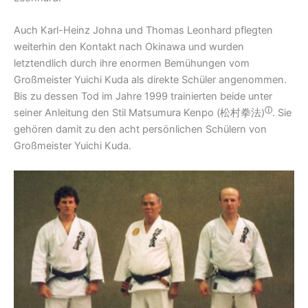
Auch Karl-Heinz Johna und Thomas Leonhard pflegten
weiterhin den Kontakt nach Okinawa und wurden
letztendlich durch ihre enormen Bemühungen vom
Großmeister Yuichi Kuda als direkte Schüler angenommen.
Bis zu dessen Tod im Jahre 1999 trainierten beide unter
ⓘ
seiner Anleitung den Stil Matsumura Kenpo (
松村拳法)
. Sie
gehören damit zu den acht persönlichen Schülern von
Großmeister Yuichi Kuda.