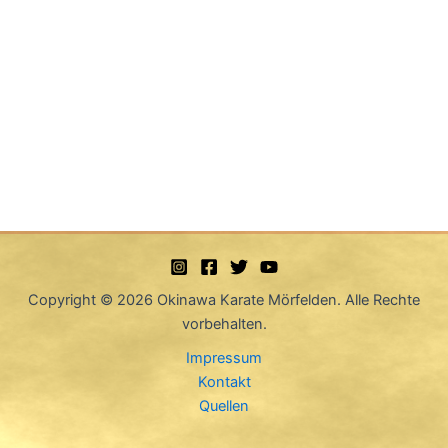
Copyright © 2026 Okinawa Karate Mörfelden. Alle Rechte
vorbehalten.
Impressum
Kontakt
Quellen