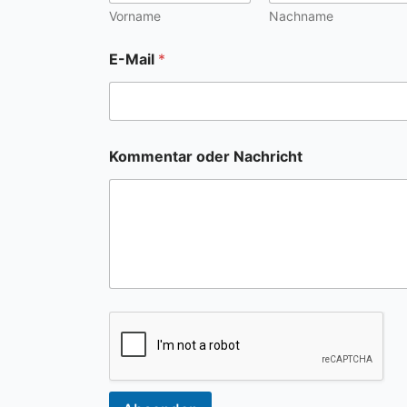
Vorname
Nachname
E-Mail
*
Kommentar oder Nachricht