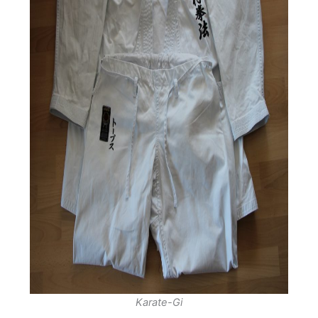
Karate-Gi